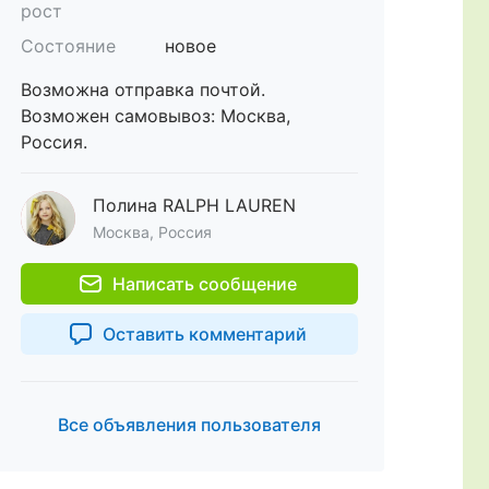
рост
Состояние
новое
Возможна отправка почтой.
Возможен самовывоз: Москва,
Россия.
Полина RALPH LAUREN
Москва, Россия
Написать сообщение
Оставить комментарий
Все объявления пользователя