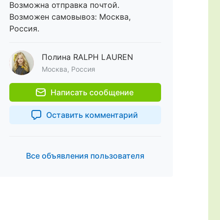
Возможна отправка почтой.
Возможен самовывоз: Москва,
Россия.
Полина RALPH LAUREN
Москва, Россия
Написать сообщение
Оставить комментарий
Все объявления пользователя