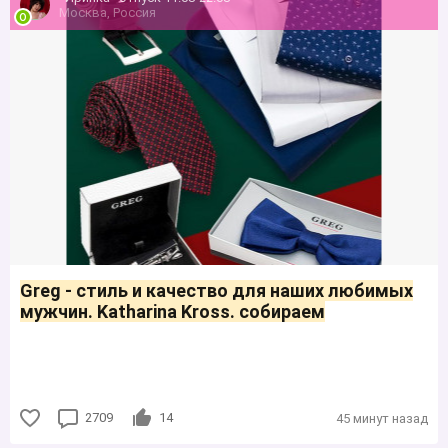
Москва, Россия
Greg - стиль и качество для наших любимых
мужчин. Katharina Kross. собираем
2709
14
45 минут назад