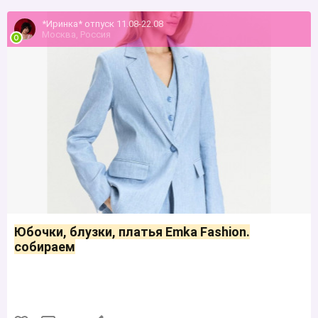
*Иринка* отпуск 11.08-22.08
Москва, Россия
Юбочки, блузки, платья Emka Fashion.
собираем