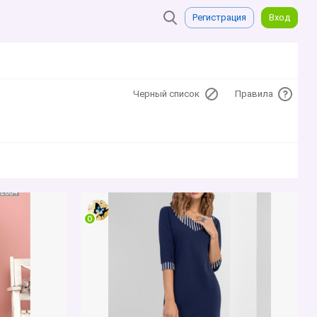
Регистрация
Вход
Черный список
Правила