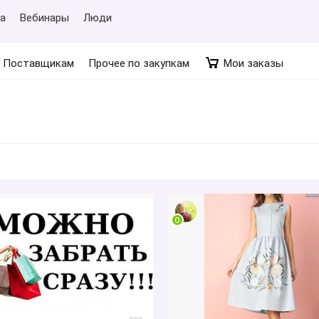
а
Вебинары
Люди
Поставщикам
Прочее по закупкам
Мои заказы