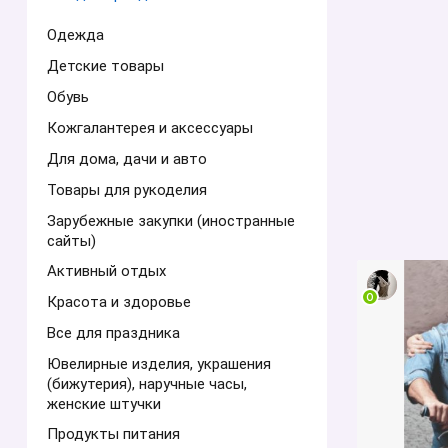
Одежда
Детские товары
Обувь
Кожгалантерея и аксессуары
Для дома, дачи и авто
Товары для рукоделия
Зарубежные закупки (иностранные
сайты)
Активный отдых
Красота и здоровье
Все для праздника
Ювелирные изделия, украшения
(бижутерия), наручные часы,
женские штучки
Продукты питания