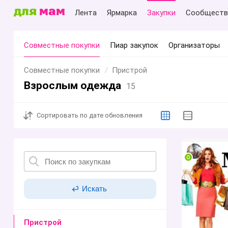
Лента
Ярмарка
Закупки
Сообществ
Совместные покупки
Пиар закупок
Организаторы
Совместные покупки
Пристрой
Взрослым одежда
15
Сортировать
по дате обновления
Искать
Пристрой