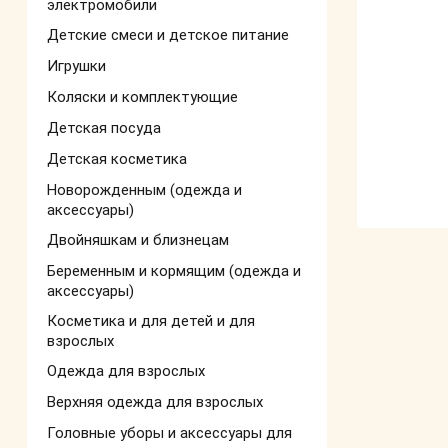
электромобили
Детские смеси и детское питание
Игрушки
Коляски и комплектующие
Детская посуда
Детская косметика
Новорожденным (одежда и
аксессуары)
Двойняшкам и близнецам
Беременным и кормящим (одежда и
аксессуары)
Косметика и для детей и для
взрослых
Одежда для взрослых
Верхняя одежда для взрослых
Головные уборы и аксессуары для