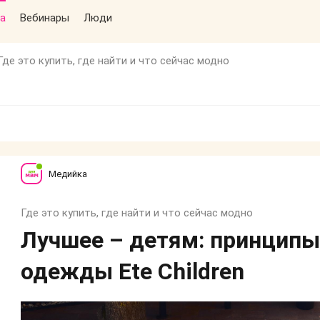
а
Вебинары
Люди
Где это купить, где найти и что сейчас модно
Медийка
Где это купить, где найти и что сейчас модно
Лучшее – детям: принципы
одежды Ete Children