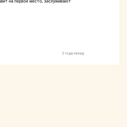
авит на первое место, заслуживают
2 года назад