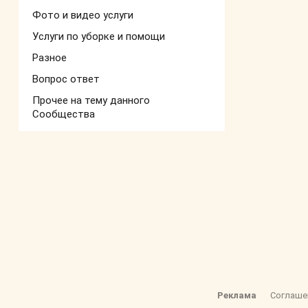
Фото и видео услуги
Услуги по уборке и помощи
Разное
Вопрос ответ
Прочее на тему данного
Сообщества
Реклама
Соглаше