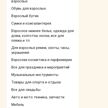
взрослых
Обувь для взрослых
Взрослый бутик
Сумки и кожгалантерея
Взрослое нижнее белье, одежда для
дома, колготки, носки, все для
пляжа и тп
Для взрослых ремни, зонты, часы,
украшения
Взрослая косметика и парфюмерия
Все для праздника и мероприятий
Музыкальные инструменты
Товары для спорта и отдыха
Все для свадьбы
Авто и мото техника, запчасти
Мебель