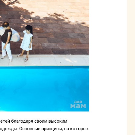
 детей благодаря своим высоким
 одежды. Основные принципы, на которых