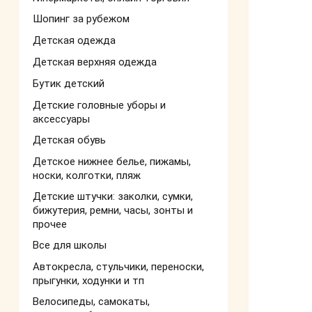
Шопинг за рубежом
Детская одежда
Детская верхняя одежда
Бутик детский
Детские головные уборы и
аксессуары
Детская обувь
Детское нижнее белье, пижамы,
носки, колготки, пляж
Детские штучки: заколки, сумки,
бижутерия, ремни, часы, зонты и
прочее
Все для школы
Автокресла, стульчики, переноски,
прыгунки, ходунки и тп
Велосипеды, самокаты,