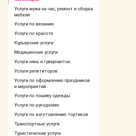
Услуги мужа на час, ремонт и сборка
мебели
Услуги по вязанию
Услуги по красоте
Курьерские услуги
Медицинские услуги
Услуги нянь и гувернанток
Услуги репетиторов
Услуги по оформлению праздников
и мероприятий
Услуги по пошиву одежды
Услуги по рукоделию
Услуги по изготовлению тортиков
Транспортные услуги
Туристические услуги