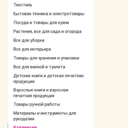
Текстиль
Бытовая техника и электротовары
Посуда и товары для кухни
Растения, все для сада и огорода
Все для уборки
Все для интерьера
Товары для хранения и упаковки
Все для ванной и туалета
Детские книги и детская печатная
продукция
Взрослые книги и взрослая
печатная продукция
Товары ручной работы
Материалы и инструменты для
рукоделия
Коллекции