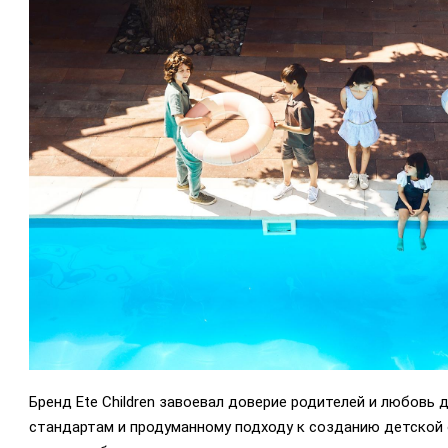
Бренд Ete Children завоевал доверие родителей и любовь
стандартам и продуманному подходу к созданию детской