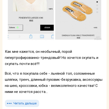
Как мне кажется, он необычный, порой
гипертрофированно-трендовый! Но хочется скупать и
скупать почти всё!!!
Всё, что я покупала себе - льняной топ, соломенные
шляпки, тренч, длинный пуховик-безрукавка, аксессуары
на шею, кроссовки, юбка - великолепного качества! С
ними не хочется расста...
Читать дальше