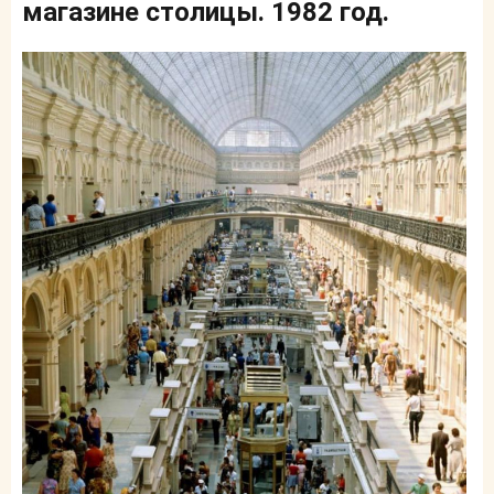
магазине столицы. 1982 год.