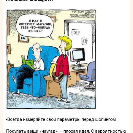
▪️Всегда измеряйте свои параметры перед шопингом
Покупать вещи «наугад» — плохая идея. С вероятностью