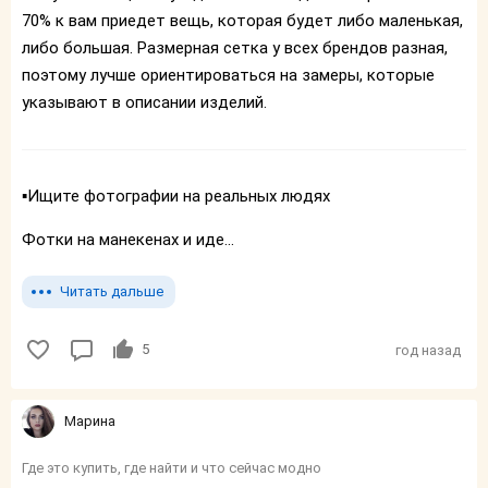
70% к вам приедет вещь, которая будет либо маленькая,
либо большая. Размерная сетка у всех брендов разная,
поэтому лучше ориентироваться на замеры, которые
указывают в описании изделий.
▪️Ищите фотографии на реальных людях
Фотки на манекенах и иде...
Читать дальше
5
год назад
Марина
Где это купить, где найти и что сейчас модно