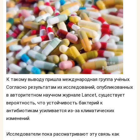
К такому выводу пришла международная группа учёных.
Согласно результатам их исследований, опубликованных
в авторитетном научном журнале Lancet, существует
вероятность, что устойчивость бактерий к
антибиотикам усиливается из-за климатических
изменений.
Исследователи пока рассматривают эту связь как