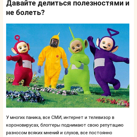
Давайте делиться полезностями и
не болеть?
У многих паника, все СМИ, интернет и телевизор в
короновирусах, блоггеры поднимают свою репутацию
разносом всяких мнений и слухов, все постоянно