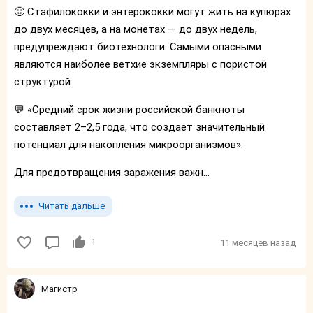
🤢 Стафилококки и энтерококки могут жить на купюрах
до двух месяцев, а на монетах — до двух недель,
предупреждают биотехнологи. Самыми опасными
являются наиболее ветхие экземпляры с пористой
структурой:
💬 «Средний срок жизни российской банкноты
составляет 2–2,5 года, что создает значительный
потенциал для накопления микроорганизмов».
Для предотвращения заражения важн...
Читать дальше
1
11 месяцев назад
Магистр