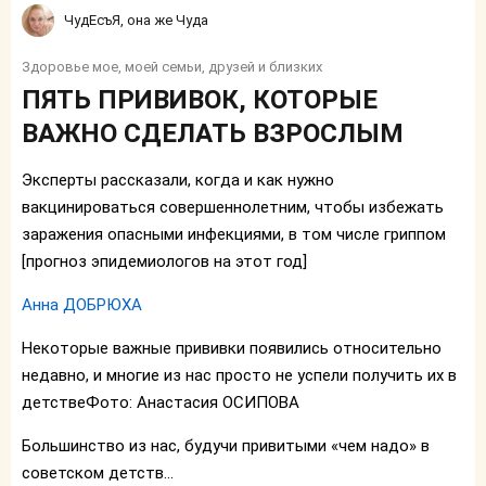
ЧудЕсъЯ, она же Чуда
Здоровье мое, моей семьи, друзей и близких
ПЯТЬ ПРИВИВОК, КОТОРЫЕ
ВАЖНО СДЕЛАТЬ ВЗРОСЛЫМ
Эксперты рассказали, когда и как нужно
вакцинироваться совершеннолетним, чтобы избежать
заражения опасными инфекциями, в том числе гриппом
[прогноз эпидемиологов на этот год]
Анна ДОБРЮХА
Некоторые важные прививки появились относительно
недавно, и многие из нас просто не успели получить их в
детствеФото: Анастасия ОСИПОВА
Большинство из нас, будучи привитыми «чем надо» в
советском детств...