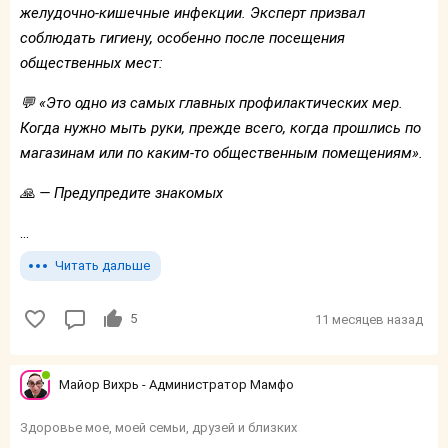
желудочно-кишечные инфекции. Эксперт призвал
соблюдать гигиену, особенно после посещения
общественных мест:
💬 «Это одно из самых главных профилактических мер.
Когда нужно мыть руки, прежде всего, когда прошлись по
магазинам или по каким-то общественным помещениям».
🙏 — Предупредите знакомых
...
Читать дальше
5
11 месяцев назад
Майор Вихрь - Администратор Мамфо
Здоровье мое, моей семьи, друзей и близких