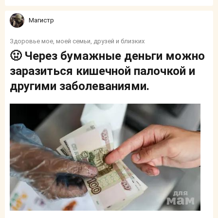
Магистр
Здоровье мое, моей семьи, друзей и близких
🤢 Через бумажные деньги можно
заразиться кишечной палочкой и
другими заболеваниями.