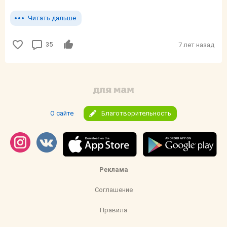
Читать дальше
35
7 лет назад
О сайте
Благотворительность
Реклама
Соглашение
Правила