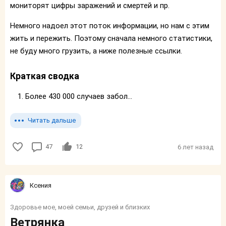
мониторят цифры заражений и смертей и пр.
Немного надоел этот поток информации, но нам с этим
жить и пережить. Поэтому сначала немного статистики,
не буду много грузить, а ниже полезные ссылки.
Краткая сводка
Более 430 000 случаев забол...
Читать дальше
47
12
6 лет назад
Ксения
Здоровье мое, моей семьи, друзей и близких
Ветрянка