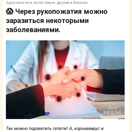
Здоровье мое, моей семьи, друзей и близких
😱 Через рукопожатия можно
заразиться некоторыми
заболеваниями.
Так можно подхватить гепатит А, коронавирус и