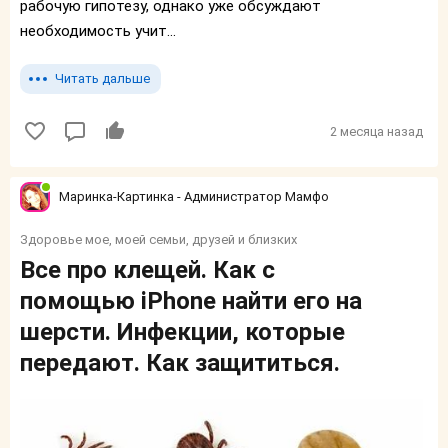
рабочую гипотезу, однако уже обсуждают
необходимость учит...
Читать дальше
2 месяца назад
Маринка-Картинка - Администратор Мамфо
Здоровье мое, моей семьи, друзей и близких
Все про клещей. Как с
помощью iPhone найти его на
шерсти. Инфекции, которые
передают. Как защититься.