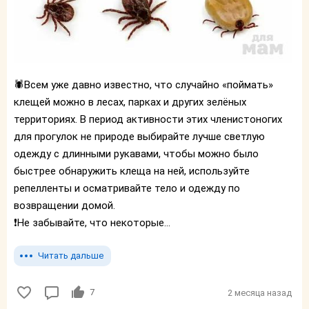
🕷️Всем уже давно известно, что случайно «поймать»
клещей можно в лесах, парках и других зелёных
территориях. В период активности этих членистоногих
для прогулок не природе выбирайте лучше светлую
одежду с длинными рукавами, чтобы можно было
быстрее обнаружить клеща на ней, используйте
репелленты и осматривайте тело и одежду по
возвращении домой.
❗️Не забывайте, что некоторые...
Читать дальше
7
2 месяца назад