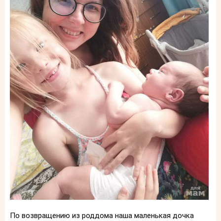
По возвращению из роддома наша маленькая дочка