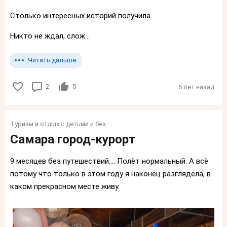
Столько интересных историй получила.
Никто не ждал, слож...
Читать дальше
2
5
5 лет назад
Туризм и отдых с детьми и без
Самара город-курорт
9 месяцев без путешествий.... Полёт нормальный. А всё
потому что только в этом году я наконец разглядела, в
каком прекрасном месте живу.