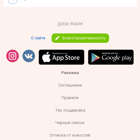
О сайте
Благотворительность
Реклама
Соглашение
Правила
Тех. поддержка
Черный список
Отписка от новостей