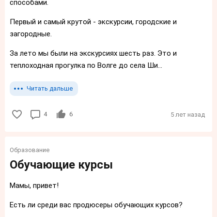
способами.
Первый и самый крутой - экскурсии, городские и
загородные.
За лето мы были на экскурсиях шесть раз. Это и
теплоходная прогулка по Волге до села Ши...
Читать дальше
4
6
5 лет назад
Образование
Обучающие курсы
Мамы, привет!
Есть ли среди вас продюсеры обучающих курсов?