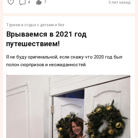
4
7
5 лет назад
Туризм и отдых с детьми и без
Врываемся в 2021 год
путешествием!
Я не буду оригинальной, если скажу что 2020 год был
полон сюрпризов и неожиданностей.