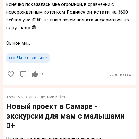
конечно показалась мне огромной, в сравнении с
новорождённым котёнком. Родился он, кстати, на 3600,
сейчас уже 4250, не знаю зачем вам эта информация, но
вдруг надо 😅
Сынок мн...
Читать дальше
9
5 лет назад
Туризм и отдых с детьми и без
Новый проект в Самаре -
экскурсии для мам с малышами
0+