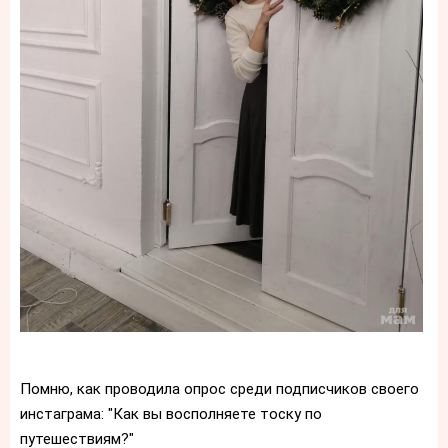
Помню, как проводила опрос среди подписчиков своего
инстаграма: "Как вы восполняете тоску по
путешествиям?"