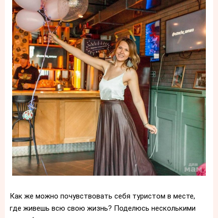
Как же можно почувствовать себя туристом в месте,
где живешь всю свою жизнь? Поделюсь несколькими