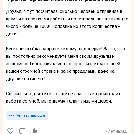
Друзья, я тут посчитала, сколько человек отправила в
круизы за всё время работы и получилось впечатляющее
число - больше 1000! Половина из этого количества -
дети!
⠀
Бесконечно благодарна каждому за доверие! За то, что
вы постоянно рекомендуете меня своим друзьям и
знакомым. География клиентов простирается по всей
нашей огромной стране и за её пределами, даже на
другой континент!
⠀
Специально для тех кто ещё не знает как происходит
работа со мной, мы с двумя талантливыми девоч...
Читать дальше
7 лет назад