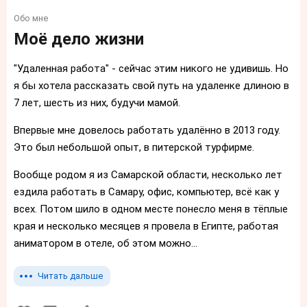
Обо мне
Моё дело жизни
"Удаленная работа" - сейчас этим никого не удивишь. Но
я бы хотела рассказать свой путь на удаленке длиною в
7 лет, шесть из них, будучи мамой.
Впервые мне довелось работать удалённо в 2013 году.
Это был небольшой опыт, в питерской турфирме.
Вообще родом я из Самарской области, несколько лет
ездила работать в Самару, офис, компьютер, всё как у
всех. Потом шило в одном месте понесло меня в тёплые
края и несколько месяцев я провела в Египте, работая
аниматором в отеле, об этом можно...
Читать дальше