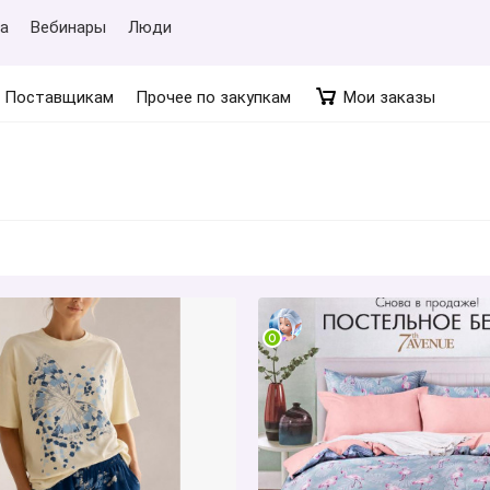
а
Вебинары
Люди
Поставщикам
Прочее по закупкам
Мои заказы