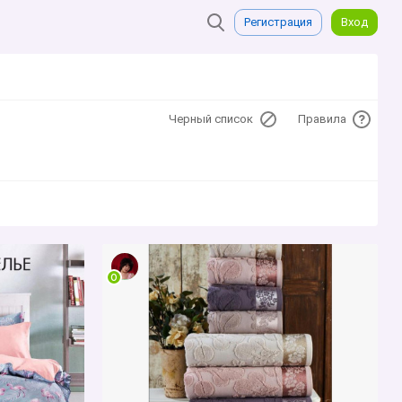
Регистрация
Вход
Черный список
Правила