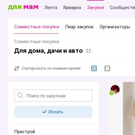
Лента
Ярмарка
Закупки
Сообществ
Совместные покупки
Пиар закупок
Организаторы
Совместные покупки
Для дома, дачи и авто
22
Сортировать
по комментариям
Искать
Пристрой