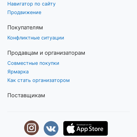
Навигатор по сайту
Продвижение
Покупателям
Конфликтные ситуации
Продавцам и организаторам
Совместные покупки
Ярмарка
Как стать организатором
Поставщикам