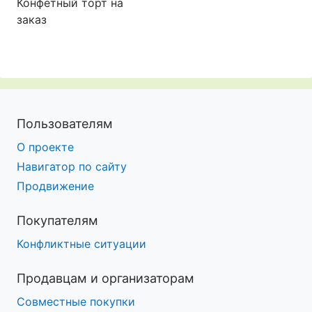
Конфетный торт на
заказ
Пользователям
О проекте
Навигатор по сайту
Продвижение
Покупателям
Конфликтные ситуации
Продавцам и организаторам
Совместные покупки