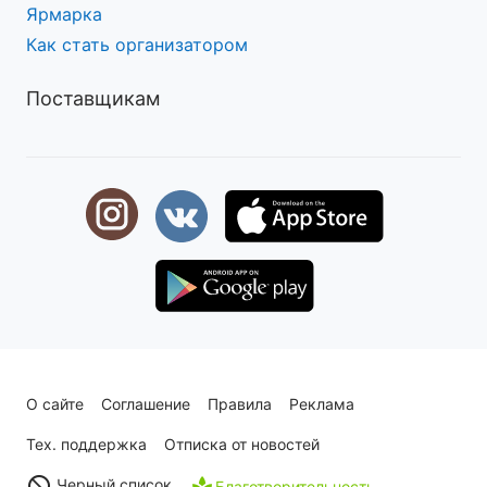
Ярмарка
Как стать организатором
Поставщикам
О сайте
Соглашение
Правила
Реклама
Тех. поддержка
Отписка от новостей
Черный список
Благотворительность