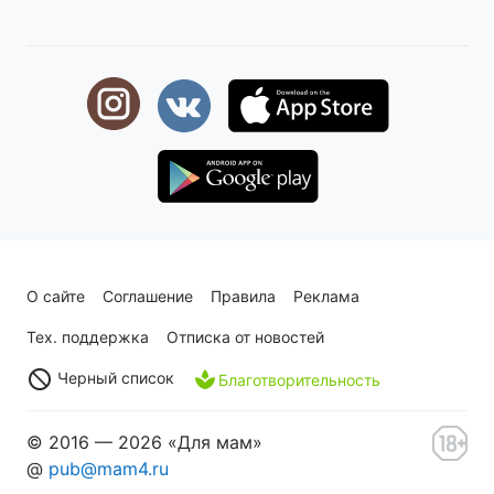
О сайте
Соглашение
Правила
Реклама
Тех. поддержка
Отписка от новостей
Черный список
Благотворительность
© 2016 — 2026 «Для мам»
@
pub@mam4.ru