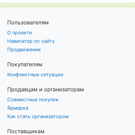
Пользователям
О проекте
Навигатор по сайту
Продвижение
Покупателям
Конфликтные ситуации
Продавцам и организаторам
Совместные покупки
Ярмарка
Как стать организатором
Поставщикам