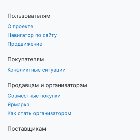
Пользователям
О проекте
Навигатор по сайту
Продвижение
Покупателям
Конфликтные ситуации
Продавцам и организаторам
Совместные покупки
Ярмарка
Как стать организатором
Поставщикам