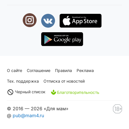
О сайте
Соглашение
Правила
Реклама
Тех. поддержка
Отписка от новостей
Черный список
Благотворительность
© 2016 — 2026 «Для мам»
@
pub@mam4.ru