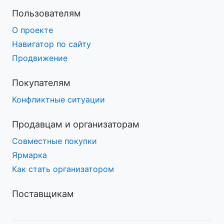
Пользователям
О проекте
Навигатор по сайту
Продвижение
Покупателям
Конфликтные ситуации
Продавцам и организаторам
Совместные покупки
Ярмарка
Как стать организатором
Поставщикам