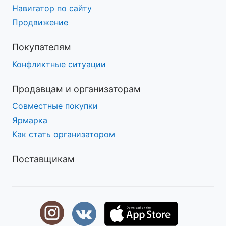
Навигатор по сайту
Продвижение
Покупателям
Конфликтные ситуации
Продавцам и организаторам
Совместные покупки
Ярмарка
Как стать организатором
Поставщикам