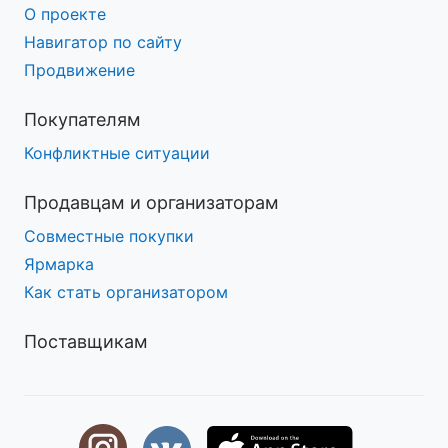
О проекте
Навигатор по сайту
Продвижение
Покупателям
Конфликтные ситуации
Продавцам и организаторам
Совместные покупки
Ярмарка
Как стать организатором
Поставщикам