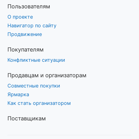
Пользователям
О проекте
Навигатор по сайту
Продвижение
Покупателям
Конфликтные ситуации
Продавцам и организаторам
Совместные покупки
Ярмарка
Как стать организатором
Поставщикам